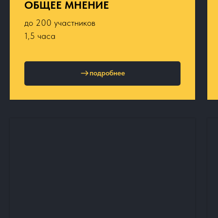
ОБЩЕЕ МНЕНИЕ
до 200 участников
1,5 часа
подробнее