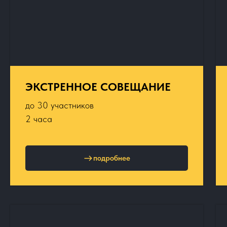
ЭКСТРЕННОЕ СОВЕЩАНИЕ
до 30 участников
2 часа
подробнее