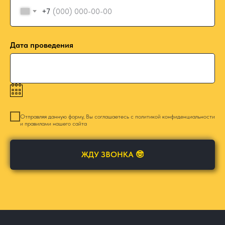
+7
Дата проведения
Отправляя данную форму, Вы соглашаетесь с
политикой конфиденциальности
и правилами нашего сайта
ЖДУ ЗВОНКА 🤓