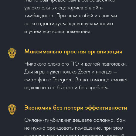
увлекательных сценариев онлайн-
тимбилдинга. При этом любой из них мы
легко адаптируем под вашу компанию
и учтем все ваши пожелания.
Максимально простая организация
Никакого сложного ПО и долгой подготовки.
Для игры нужен только Zoom и иногда —
смартфон с Telegram. Ваша команда сможет
подключиться быстро и без проблем.
Экономия без потери эффективности
Онлайн-тимбилдинг дешевле офлайна. Вам
не нужно арендовать помещение, при этом
в мероприятии сможет участвовать каждый