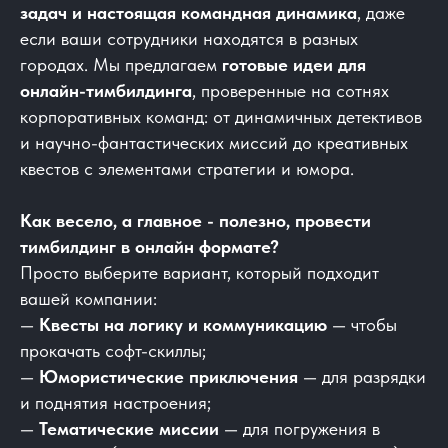
задач и настоящая командная динамика
, даже
если ваши сотрудники находятся в разных
городах. Мы предлагаем
готовые идеи для
онлайн-тимбилдинга
, проверенные на сотнях
корпоративных команд: от динамичных детективов
и научно-фантастических миссий до креативных
квестов с элементами стратегии и юмора.
Как весело, а главное - полезно, провести
тимбилдинг в онлайн формате?
Просто выберите вариант, который подходит
вашей компании:
—
Квесты на логику и коммуникацию
— чтобы
прокачать софт-скиллы;
—
Юмористические приключения
— для разрядки
и поднятия настроения;
—
Тематические миссии
— для погружения в