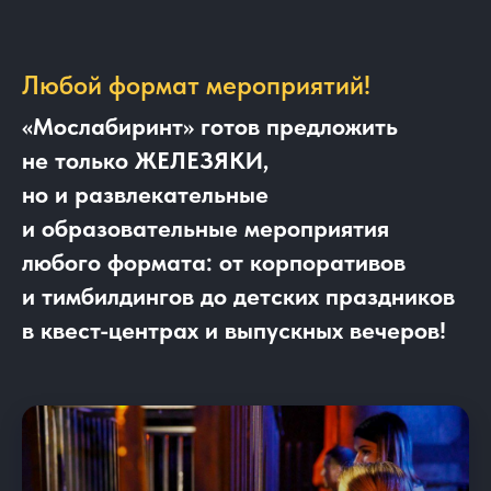
Любой формат мероприятий!
«Мослабиринт» готов предложить
не только ЖЕЛЕЗЯКИ,
но и развлекательные
и образовательные мероприятия
любого формата: от корпоративов
и тимбилдингов до детских праздников
в квест-центрах и выпускных вечеров!