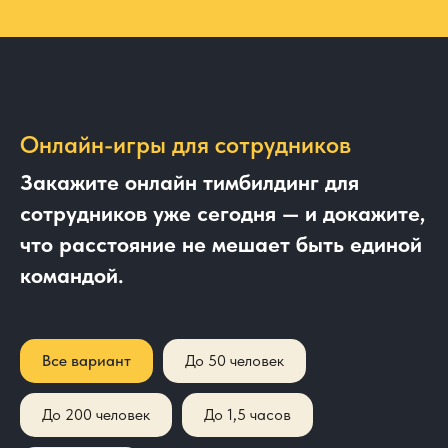
Онлайн-игры для сотрудников
Закажите онлайн тимбилдинг для
сотрудников уже сегодня — и докажите,
что расстояние не мешает быть единой
командой.
Все вариант
До 50 человек
До 200 человек
До 1,5 часов