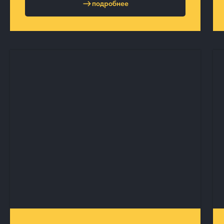
подробнее