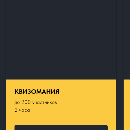
КВИЗОМАНИЯ
до 200 участников
2 часа