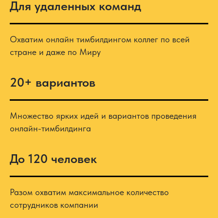
Для удаленных команд
Охватим онлайн тимбилдингом коллег по всей
стране и даже по Миру
20+ вариантов
Множество ярких идей и вариантов проведения
онлайн-тимбилдинга
До 120 человек
Разом охватим максимальное количество
сотрудников компании