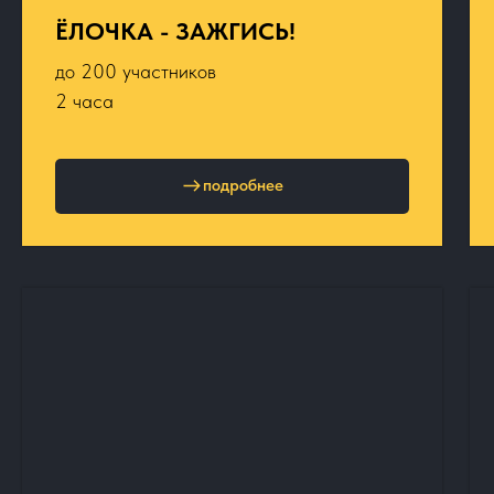
ЁЛОЧКА - ЗАЖГИСЬ!
до 200 участников
2 часа
подробнее