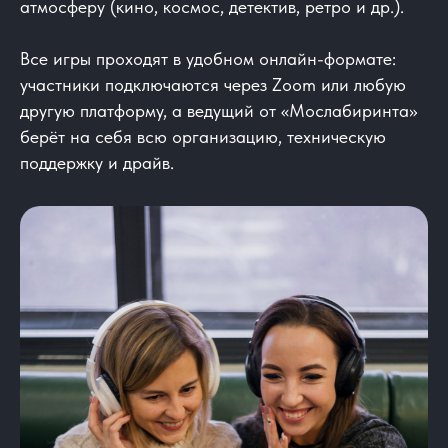
атмосферу (кино, космос, детектив, ретро и др.).
Все игры проходят в удобном онлайн-формате:
участники подключаются через Zoom или любую
другую платформу, а ведущий от «Мослабиринта»
берёт на себя всю организацию, техническую
поддержку и драйв.