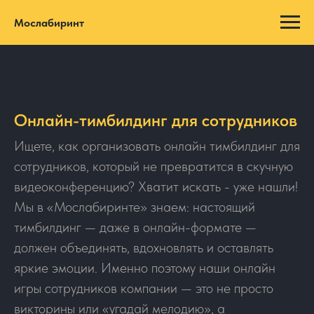
Мослабиринт
Онлайн-тимбилдинг для сотрудников
Ищете, как организовать онлайн тимбилдинг для
сотрудников, который не превратится в скучную
видеоконференцию? Хватит искать - уже нашли!
Мы в «Мослабиринте» знаем: настоящий
тимбилдинг — даже в онлайн-формате —
должен объединять, вдохновлять и оставлять
яркие эмоции. Именно поэтому наши онлайн
игры сотрудников компании — это не просто
викторины или «угадай мелодию», а