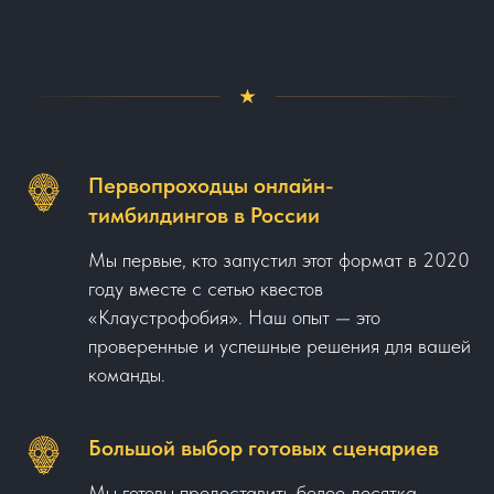
Первопроходцы онлайн-
тимбилдингов в России
Мы первые, кто запустил этот формат в 2020
году вместе с сетью квестов
«Клаустрофобия». Наш опыт — это
проверенные и успешные решения для вашей
команды.
Большой выбор готовых сценариев
Мы готовы предоставить более десятка